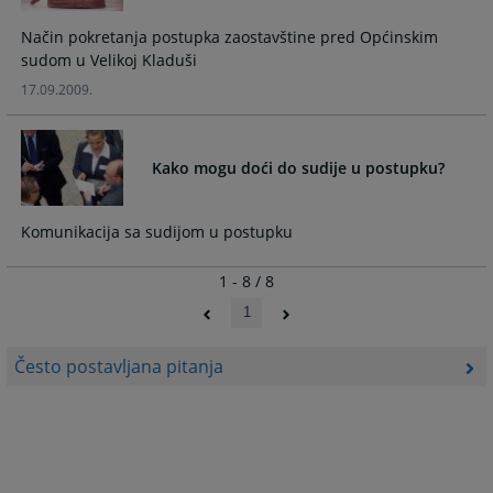
Način pokretanja postupka zaostavštine pred Općinskim
sudom u Velikoj Kladuši
17.09.2009.
Kako mogu doći do sudije u postupku?
Komunikacija sa sudijom u postupku
1 - 8 / 8
1
Često postavljana pitanja