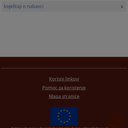
Izvještaji o nabavci
Korisni linkovi
Pomoc za koristenje
Mapa stranice