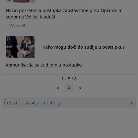
Način pokretanja postupka zaostavštine pred Općinskim
sudom u Velikoj Kladuši
17.09.2009.
Kako mogu doći do sudije u postupku?
Komunikacija sa sudijom u postupku
1 - 8 / 8
1
Često postavljana pitanja