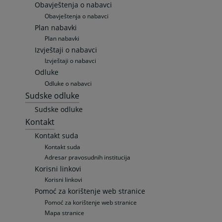
Obavještenja o nabavci
Obavještenja o nabavci
Plan nabavki
Plan nabavki
Izvještaji o nabavci
Izvještaji o nabavci
Odluke
Odluke o nabavci
Sudske odluke
Sudske odluke
Kontakt
Kontakt suda
Kontakt suda
Adresar pravosudnih institucija
Korisni linkovi
Korisni linkovi
Pomoć za korištenje web stranice
Pomoć za korištenje web stranice
Mapa stranice