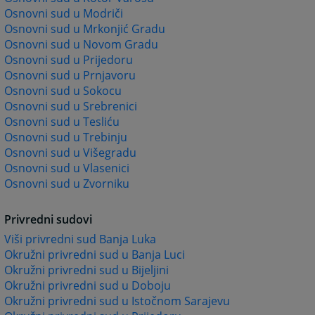
Osnovni sud u Modriči
Osnovni sud u Mrkonjić Gradu
Osnovni sud u Novom Gradu
Osnovni sud u Prijedoru
Osnovni sud u Prnjavoru
Osnovni sud u Sokocu
Osnovni sud u Srebrenici
Osnovni sud u Tesliću
Osnovni sud u Trebinju
Osnovni sud u Višegradu
Osnovni sud u Vlasenici
Osnovni sud u Zvorniku
Privredni sudovi
Viši privredni sud Banja Luka
Okružni privredni sud u Banja Luci
Okružni privredni sud u Bijeljini
Okružni privredni sud u Doboju
Okružni privredni sud u Istočnom Sarajevu