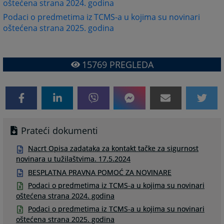
oštećena strana 2024. godina
Podaci o predmetima iz TCMS-a u kojima su novinari
oštećena strana 2025. godina
15769
PREGLEDA
Prateći dokumenti
Nacrt Opisa zadataka za kontakt tačke za sigurnost
novinara u tužilaštvima. 17.5.2024
BESPLATNA PRAVNA POMOĆ ZA NOVINARE
Podaci o predmetima iz TCMS-a u kojima su novinari
oštećena strana 2024. godina
Podaci o predmetima iz TCMS-a u kojima su novinari
oštećena strana 2025. godina