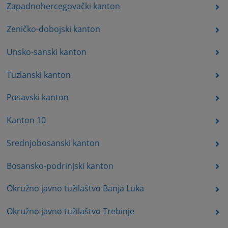
Zapadnohercegovački kanton
Zeničko-dobojski kanton
Unsko-sanski kanton
Tuzlanski kanton
Posavski kanton
Kanton 10
Srednjobosanski kanton
Bosansko-podrinjski kanton
Okružno javno tužilaštvo Banja Luka
Okružno javno tužilaštvo Trebinje