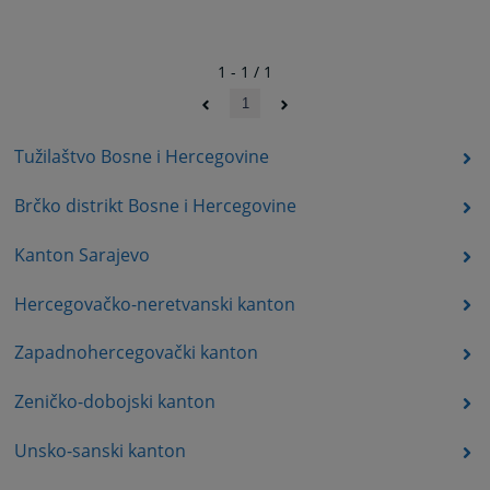
1 - 1 / 1
1
Tužilaštvo Bosne i Hercegovine
Brčko distrikt Bosne i Hercegovine
Kanton Sarajevo
Hercegovačko-neretvanski kanton
Zapadnohercegovački kanton
Zeničko-dobojski kanton
Unsko-sanski kanton