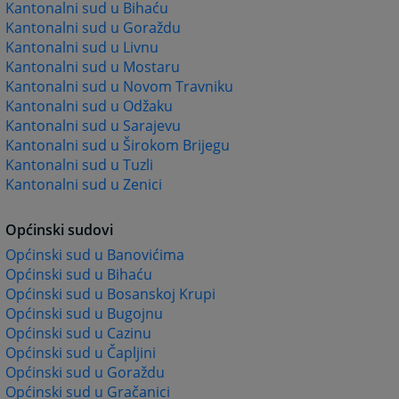
Kantonalni sud u Bihaću
Kantonalni sud u Goraždu
Kantonalni sud u Livnu
Kantonalni sud u Mostaru
Kantonalni sud u Novom Travniku
Kantonalni sud u Odžaku
Kantonalni sud u Sarajevu
Kantonalni sud u Širokom Brijegu
Kantonalni sud u Tuzli
Kantonalni sud u Zenici
Općinski sudovi
Općinski sud u Banovićima
Općinski sud u Bihaću
Općinski sud u Bosanskoj Krupi
Općinski sud u Bugojnu
Općinski sud u Cazinu
Općinski sud u Čapljini
Općinski sud u Goraždu
Općinski sud u Gračanici