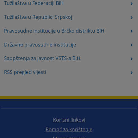
Tužilaštva u Federaciji BiH
Tužilaštva u Republici Srpskoj
Pravosudne institucije u Brčko distriktu BiH
Državne pravosudne institucije
Saopštenja za javnost VSTS-a BiH
RSS pregled vijesti
Korisni linkovi
Pomoć za korištenje