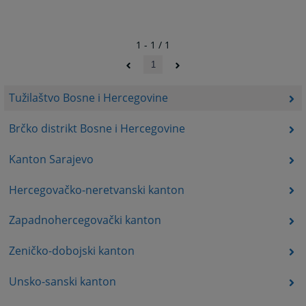
1 - 1 / 1
1
Tužilaštvo Bosne i Hercegovine
Brčko distrikt Bosne i Hercegovine
Kanton Sarajevo
Hercegovačko-neretvanski kanton
Zapadnohercegovački kanton
Zeničko-dobojski kanton
Unsko-sanski kanton