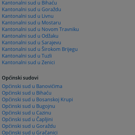
Kantonalni sud u Bihaću
Kantonalni sud u Goraždu
Kantonalni sud u Livnu
Kantonalni sud u Mostaru
Kantonalni sud u Novom Travniku
Kantonalni sud u Odžaku
Kantonalni sud u Sarajevu
Kantonalni sud u Širokom Brijegu
Kantonalni sud u Tuzli
Kantonalni sud u Zenici
Općinski sudovi
Općinski sud u Banovićima
Općinski sud u Bihaću
Općinski sud u Bosanskoj Krupi
Općinski sud u Bugojnu
Općinski sud u Cazinu
Općinski sud u Čapljini
Općinski sud u Goraždu
Općinski sud u Gračanici