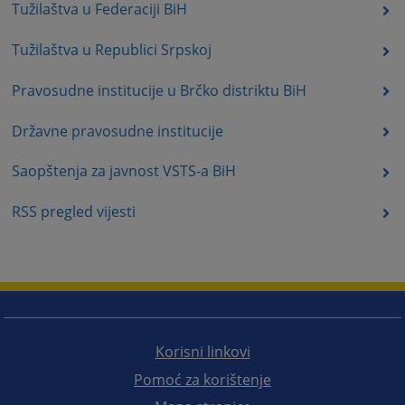
Tužilaštva u Federaciji BiH
Tužilaštva u Republici Srpskoj
Pravosudne institucije u Brčko distriktu BiH
Državne pravosudne institucije
Saopštenja za javnost VSTS-a BiH
RSS pregled vijesti
Korisni linkovi
Pomoć za korištenje