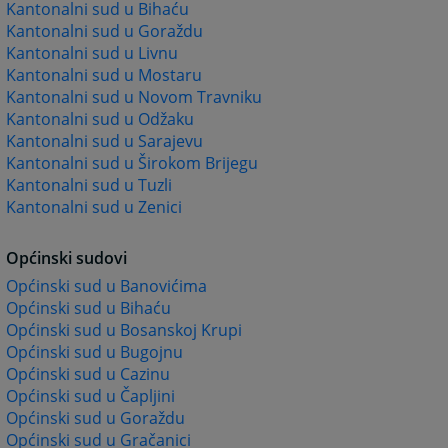
Kantonalni sud u Bihaću
Kantonalni sud u Goraždu
Kantonalni sud u Livnu
Kantonalni sud u Mostaru
Kantonalni sud u Novom Travniku
Kantonalni sud u Odžaku
Kantonalni sud u Sarajevu
Kantonalni sud u Širokom Brijegu
Kantonalni sud u Tuzli
Kantonalni sud u Zenici
Općinski sudovi
Općinski sud u Banovićima
Općinski sud u Bihaću
Općinski sud u Bosanskoj Krupi
Općinski sud u Bugojnu
Općinski sud u Cazinu
Općinski sud u Čapljini
Općinski sud u Goraždu
Općinski sud u Gračanici