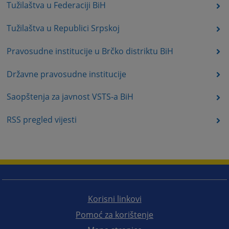
Tužilaštva u Federaciji BiH
Tužilaštva u Republici Srpskoj
Pravosudne institucije u Brčko distriktu BiH
Državne pravosudne institucije
Saopštenja za javnost VSTS-a BiH
RSS pregled vijesti
Korisni linkovi
Pomoć za korištenje