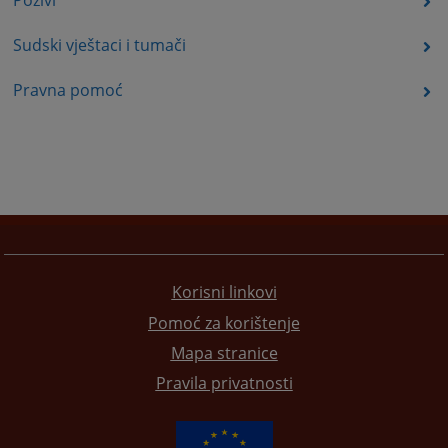
Pozivi
Sudski vještaci i tumači
Pravna pomoć
Korisni linkovi
Pomoć za korištenje
Mapa stranice
Pravila privatnosti