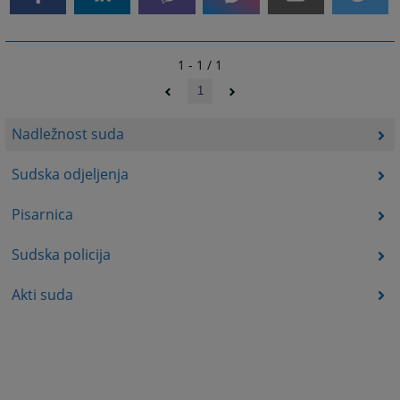
1 - 1 / 1
1
Nadležnost suda
Sudska odjeljenja
Pisarnica
Sudska policija
Akti suda