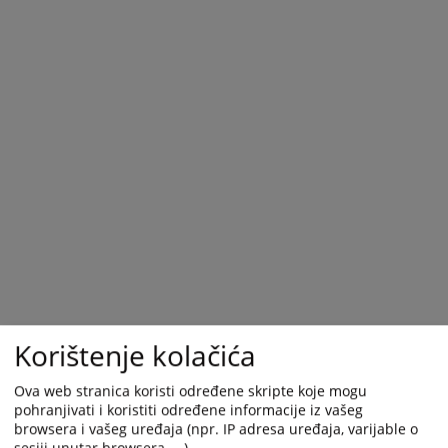
Korištenje kolačića
Ova web stranica koristi određene skripte koje mogu
pohranjivati i koristiti određene informacije iz vašeg
browsera i vašeg uređaja (npr. IP adresa uređaja, varijable o