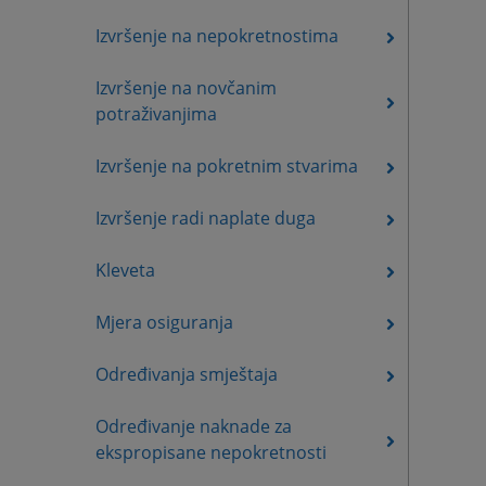
Izvršenje na nepokretnostima
Izvršenje na novčanim
potraživanjima
Izvršenje na pokretnim stvarima
Izvršenje radi naplate duga
Kleveta
Mjera osiguranja
Određivanja smještaja
Određivanje naknade za
ekspropisane nepokretnosti