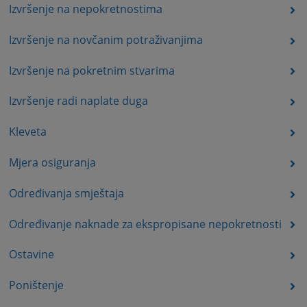
Izvršenje na nepokretnostima
Izvršenje na novčanim potraživanjima
Izvršenje na pokretnim stvarima
Izvršenje radi naplate duga
Kleveta
Mjera osiguranja
Određivanja smještaja
Određivanje naknade za ekspropisane nepokretnosti
Ostavine
Poništenje