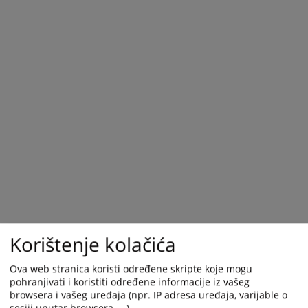
Korištenje kolačića
Ova web stranica koristi određene skripte koje mogu
pohranjivati i koristiti određene informacije iz vašeg
browsera i vašeg uređaja (npr. IP adresa uređaja, varijable o