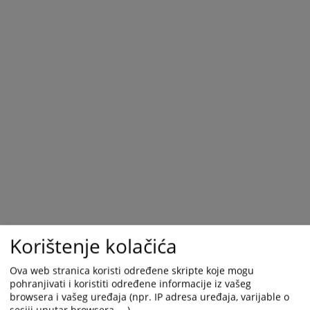
Korištenje kolačića
Ova web stranica koristi određene skripte koje mogu
pohranjivati i koristiti određene informacije iz vašeg
browsera i vašeg uređaja (npr. IP adresa uređaja, varijable o