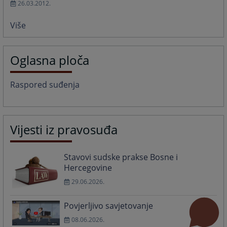
26.03.2012.
Više
Oglasna ploča
Raspored suđenja
Vijesti iz pravosuđa
Stavovi sudske prakse Bosne i
Hercegovine
29.06.2026.
Povjerljivo savjetovanje
08.06.2026.