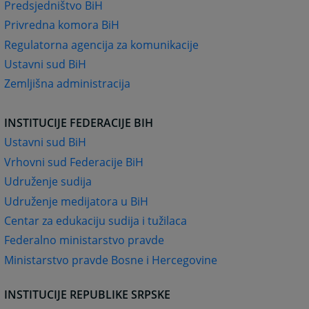
Predsjedništvo BiH
Privredna komora BiH
Regulatorna agencija za komunikacije
Ustavni sud BiH
Zemljišna administracija
INSTITUCIJE FEDERACIJE BIH
Ustavni sud BiH
Vrhovni sud Federacije BiH
Udruženje sudija
Udruženje medijatora u BiH
Centar za edukaciju sudija i tužilaca
Federalno ministarstvo pravde
Ministarstvo pravde Bosne i Hercegovine
INSTITUCIJE REPUBLIKE SRPSKE