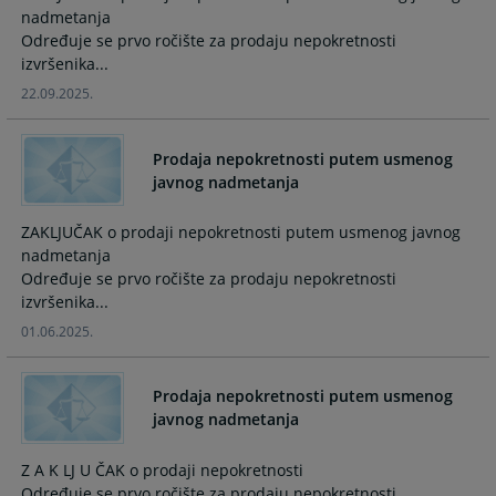
nadmetanja
Određuje se prvo ročište za prodaju nepokretnosti
izvršenika...
22.09.2025.
Prodaja nepokretnosti putem usmenog
javnog nadmetanja
ZAKLJUČAK o prodaji nepokretnosti putem usmenog javnog
nadmetanja
Određuje se prvo ročište za prodaju nepokretnosti
izvršenika...
01.06.2025.
Prodaja nepokretnosti putem usmenog
javnog nadmetanja
Z A K LJ U ČAK o prodaji nepokretnosti
Određuje se prvo ročište za prodaju nepokretnosti