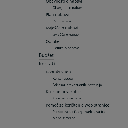
Obavijesti o nabavi
Obavijesti o nabavi
Plan nabave
Plan nabave
Izvješća o nabavi
Izvješća o nabavi
Odluke
Odluke o nabavci
Budžet
Kontakt
Kontakt suda
Kontakt suda
Adresar pravosudnih institucija
Korisne poveznice
Korisne poveznice
Pomoć za korištenje web stranice
Pomoć za korištenje web stranice
Mapa stranice