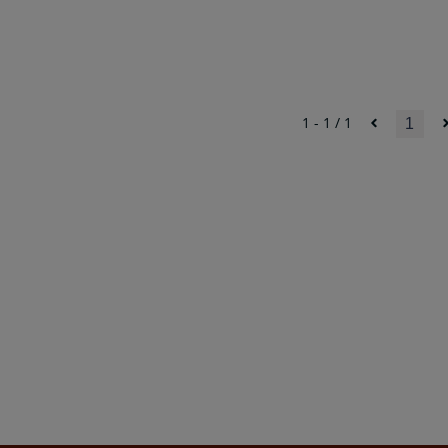
1 - 1 / 1
1