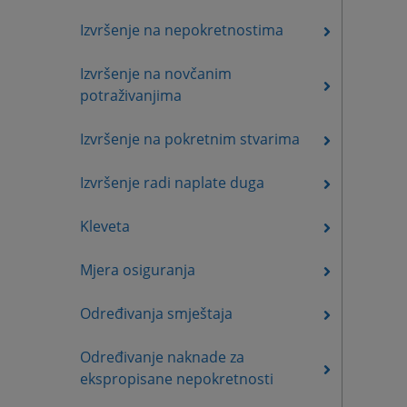
Izvršenje na nepokretnostima
Izvršenje na novčanim
potraživanjima
Izvršenje na pokretnim stvarima
Izvršenje radi naplate duga
Kleveta
Mjera osiguranja
Određivanja smještaja
Određivanje naknade za
ekspropisane nepokretnosti