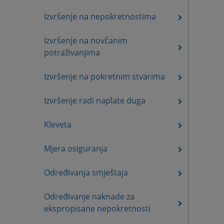
Izvršenje na nepokretnostima
Izvršenje na novčanim
potraživanjima
Izvršenje na pokretnim stvarima
Izvršenje radi naplate duga
Kleveta
Mjera osiguranja
Određivanja smještaja
Određivanje naknade za
ekspropisane nepokretnosti