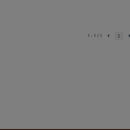
1 - 1 / 1
1