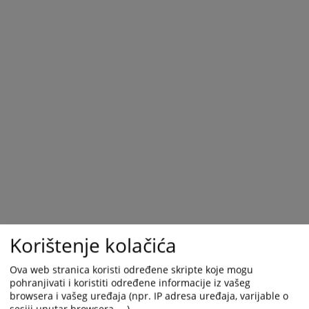
Korištenje kolačića
Ova web stranica koristi određene skripte koje mogu
pohranjivati i koristiti određene informacije iz vašeg
browsera i vašeg uređaja (npr. IP adresa uređaja, varijable o