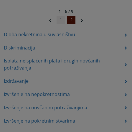
1 - 6 / 9
1
2
Dioba nekretnina u suvlasništvu
Diskriminacija
Isplata neisplaćenih plata i drugih novčanih
potraživanja
Izdržavanje
Izvršenje na nepokretnostima
Izvršenje na novčanim potraživanjima
Izvršenje na pokretnim stvarima