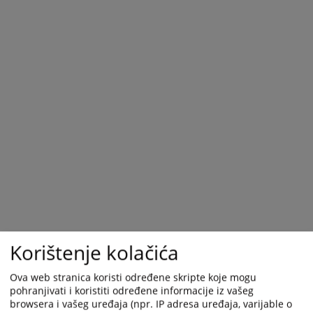
Korištenje kolačića
Ova web stranica koristi određene skripte koje mogu
pohranjivati i koristiti određene informacije iz vašeg
browsera i vašeg uređaja (npr. IP adresa uređaja, varijable o