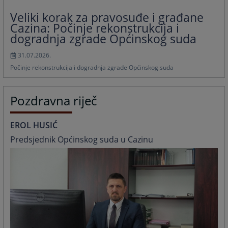
Veliki korak za pravosuđe i građane
Cazina: Počinje rekonstrukcija i
dogradnja zgrade Općinskog suda
31.07.2026.
Počinje rekonstrukcija i dogradnja zgrade Općinskog suda
Pozdravna riječ
EROL HUSIĆ
Predsjednik Općinskog suda u Cazinu