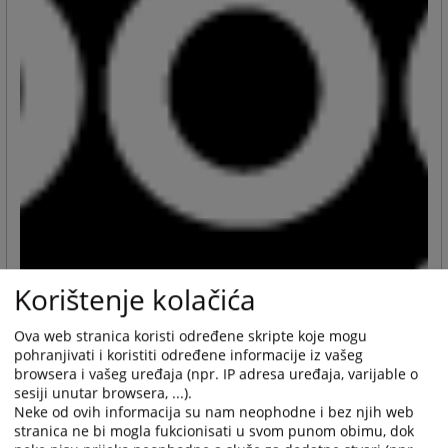
Korištenje kolačića
Ova web stranica koristi određene skripte koje mogu
pohranjivati i koristiti određene informacije iz vašeg
browsera i vašeg uređaja (npr. IP adresa uređaja, varijable o
sesiji unutar browsera, ...).
Neke od ovih informacija su nam neophodne i bez njih web
stranica ne bi mogla fukcionisati u svom punom obimu, dok