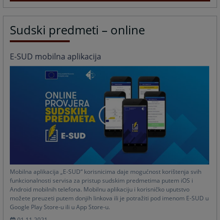
Sudski predmeti – online
E-SUD mobilna aplikacija
Mobilna aplikacija „E-SUD“ korisnicima daje mogućnost korištenja svih
funkcionalnosti servisa za pristup sudskim predmetima putem iOS i
Android mobilnih telefona. Mobilnu aplikaciju i korisničko uputstvo
možete preuzeti putem donjih linkova ili je potražiti pod imenom E-SUD u
Google Play Store-u ili u App Store-u.
01.11.2021.