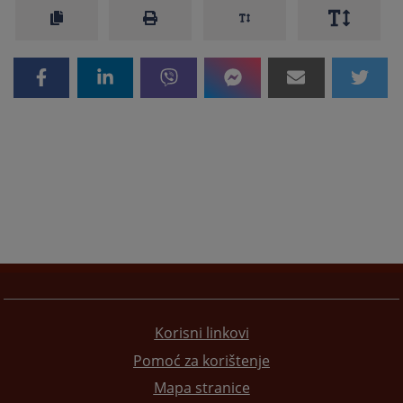
Korisni linkovi
Pomoć za korištenje
Mapa stranice