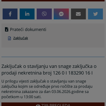
Prateći dokumenti
Zaključak
Zaključak o stavljanju van snage zaključka o
prodaji nekretnina broj 126 0 I 183290 16 I
U prilogu vijesti zaključak o stavljanju van snage
zaključka kojim se određuje prvo ročište za prodaju
nekretnina zakazano za dan 03.06.2026.godine sa
početkom u 13:00 sati.
739
PREGLEDA