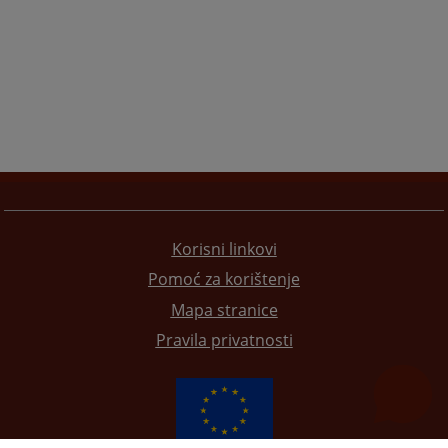
Korisni linkovi
Pomoć za korištenje
Mapa stranice
Pravila privatnosti