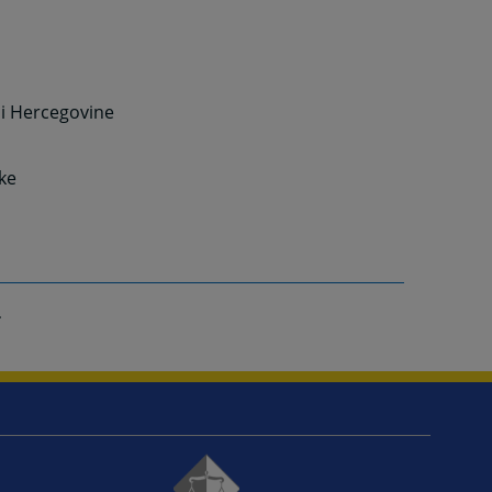
 i Hercegovine
ke