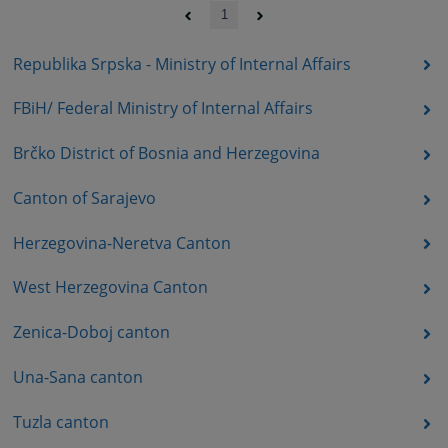
1
Republika Srpska - Ministry of Internal Affairs
FBiH/ Federal Ministry of Internal Affairs
Brčko District of Bosnia and Herzegovina
Canton of Sarajevo
Herzegovina-Neretva Canton
West Herzegovina Canton
Zenica-Doboj canton
Una-Sana canton
Tuzla canton