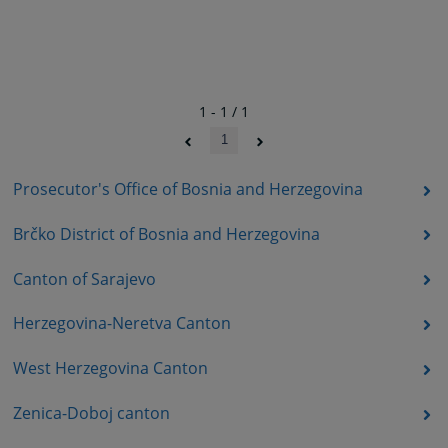
1 - 1 / 1
1
Prosecutor's Office of Bosnia and Herzegovina
Brčko District of Bosnia and Herzegovina
Canton of Sarajevo
Herzegovina-Neretva Canton
West Herzegovina Canton
Zenica-Doboj canton