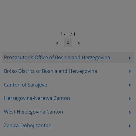
1 - 1 / 1
1
Prosecutor's Office of Bosnia and Herzegovina
Brčko District of Bosnia and Herzegovina
Canton of Sarajevo
Herzegovina-Neretva Canton
West Herzegovina Canton
Zenica-Doboj canton