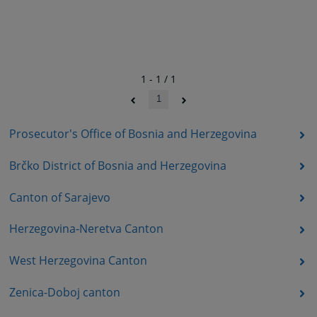
1 - 1 / 1
1
Prosecutor's Office of Bosnia and Herzegovina
Brčko District of Bosnia and Herzegovina
Canton of Sarajevo
Herzegovina-Neretva Canton
West Herzegovina Canton
Zenica-Doboj canton