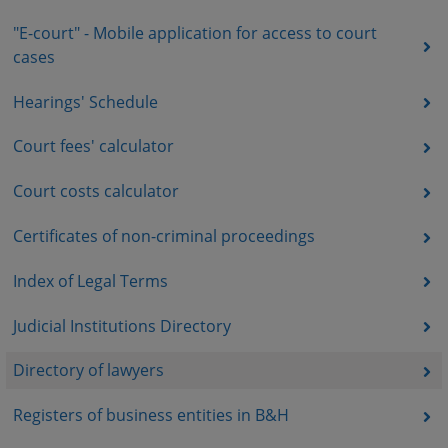
"E-court" - Mobile application for access to court
cases
Hearings' Schedule
Court fees' calculator
Court costs calculator
Certificates of non-criminal proceedings
Index of Legal Terms
Judicial Institutions Directory
Directory of lawyers
Registers of business entities in B&H