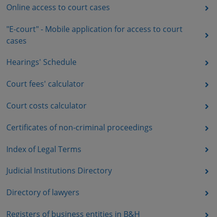
Online access to court cases
"E-court" - Mobile application for access to court
cases
Hearings' Schedule
Court fees' calculator
Court costs calculator
Certificates of non-criminal proceedings
Index of Legal Terms
Judicial Institutions Directory
Directory of lawyers
Registers of business entities in B&H