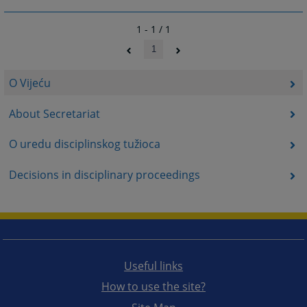
1 - 1 / 1
1
O Vijeću
About Secretariat
O uredu disciplinskog tužioca
Decisions in disciplinary proceedings
Useful links
How to use the site?