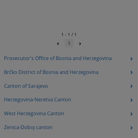
1 - 1 / 1
1
Prosecutor's Office of Bosnia and Herzegovina
Brčko District of Bosnia and Herzegovina
Canton of Sarajevo
Herzegovina-Neretva Canton
West Herzegovina Canton
Zenica-Doboj canton