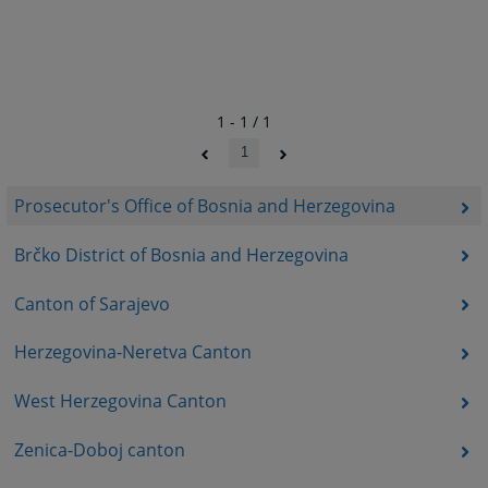
1 - 1 / 1
1
Prosecutor's Office of Bosnia and Herzegovina
Brčko District of Bosnia and Herzegovina
Canton of Sarajevo
Herzegovina-Neretva Canton
West Herzegovina Canton
Zenica-Doboj canton