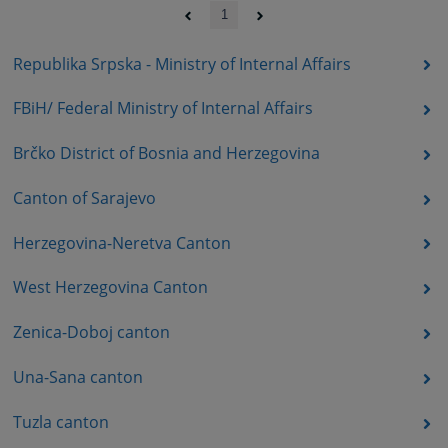
1
Republika Srpska - Ministry of Internal Affairs
FBiH/ Federal Ministry of Internal Affairs
Brčko District of Bosnia and Herzegovina
Canton of Sarajevo
Herzegovina-Neretva Canton
West Herzegovina Canton
Zenica-Doboj canton
Una-Sana canton
Tuzla canton