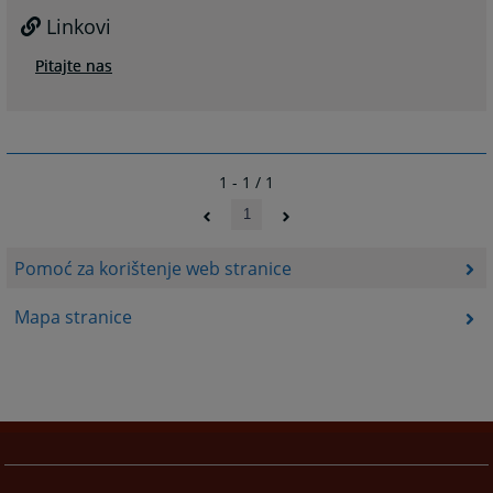
Linkovi
Pitajte nas
1 - 1 / 1
1
Pomoć za korištenje web stranice
Mapa stranice