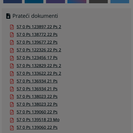
Prateći dokumenti
57 0 Ps 123897 22 Ps 2
57 0 Ps 138772 22 Ps
57 0 Ps 139677 22 Ps
57 0 Ps 122326 22 Ps 2
57 0 Ps 123456 17 Ps
57 0 Ps 132829 22 Ps 2
57 0 Ps 133622 22 Ps 2
57 0 Ps 136934 21 Ps
57 0 Ps 136934 21 Ps
57 0 Ps 138023 22 Ps
57 0 Ps 138023 22 Ps
57 0 Ps 139060 22 Ps
57 0 Ps 139518 23 Mo
57 0 Ps 139060 22 Ps