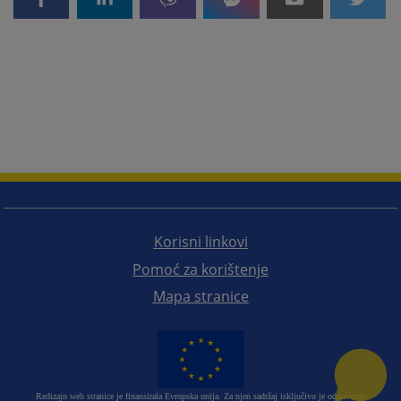
Korisni linkovi
Pomoć za korištenje
Mapa stranice
Redizajn web stranice je finansirala Evropska unija. Za njen sadržaj isključivo je odgovorno