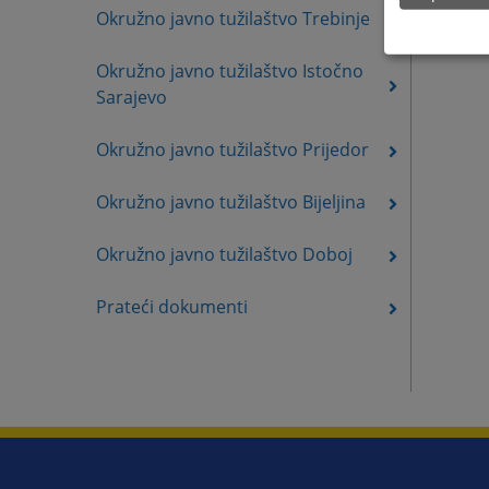
Okružno javno tužilaštvo Trebinje
Okružno javno tužilaštvo Istočno
Sarajevo
Okružno javno tužilaštvo Prijedor
Okružno javno tužilaštvo Bijeljina
Okružno javno tužilaštvo Doboj
Prateći dokumenti