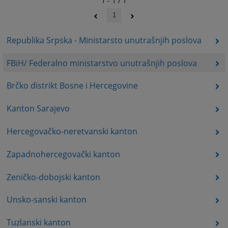
1 - 1 / 1
1
Republika Srpska - Ministarsto unutrašnjih poslova
FBiH/ Federalno ministarstvo unutrašnjih poslova
Brčko distrikt Bosne i Hercegovine
Kanton Sarajevo
Hercegovačko-neretvanski kanton
Zapadnohercegovački kanton
Zeničko-dobojski kanton
Unsko-sanski kanton
Tuzlanski kanton