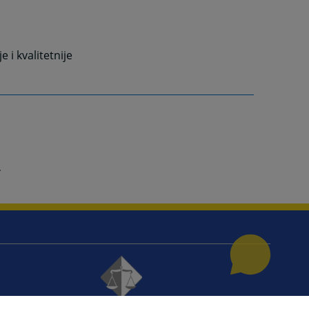
e i kvalitetnije