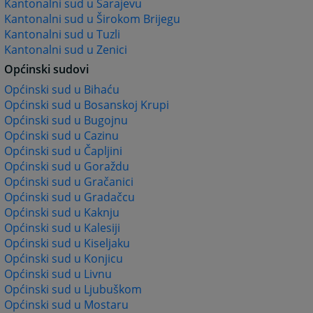
Kantonalni sud u Sarajevu
Kantonalni sud u Širokom Brijegu
Kantonalni sud u Tuzli
Kantonalni sud u Zenici
Općinski sudovi
Općinski sud u Bihaću
Općinski sud u Bosanskoj Krupi
Općinski sud u Bugojnu
Općinski sud u Cazinu
Općinski sud u Čapljini
Općinski sud u Goraždu
Općinski sud u Gračanici
Općinski sud u Gradačcu
Općinski sud u Kaknju
Općinski sud u Kalesiji
Općinski sud u Kiseljaku
Općinski sud u Konjicu
Općinski sud u Livnu
Općinski sud u Ljubuškom
Općinski sud u Mostaru