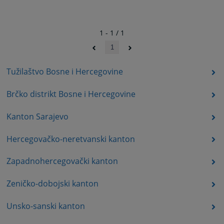
1 - 1 / 1
1
Tužilaštvo Bosne i Hercegovine
Brčko distrikt Bosne i Hercegovine
Kanton Sarajevo
Hercegovačko-neretvanski kanton
Zapadnohercegovački kanton
Zeničko-dobojski kanton
Unsko-sanski kanton