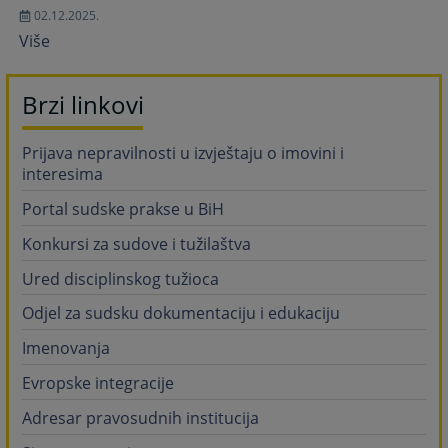
02.12.2025.
Više
Brzi linkovi
Prijava nepravilnosti u izvještaju o imovini i
interesima
Portal sudske prakse u BiH
Konkursi za sudove i tužilaštva
Ured disciplinskog tužioca
Odjel za sudsku dokumentaciju i edukaciju
Imenovanja
Evropske integracije
Adresar pravosudnih institucija