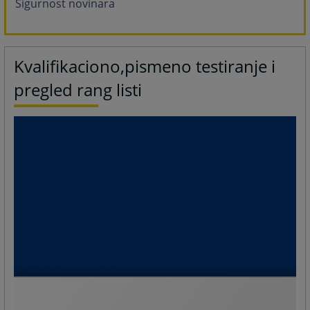
Sigurnost novinara
Kvalifikaciono,pismeno testiranje i
pregled rang listi